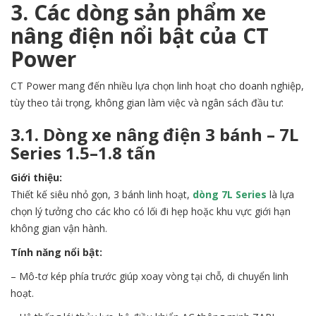
3. Các dòng sản phẩm xe
nâng điện nổi bật của CT
Power
CT Power mang đến nhiều lựa chọn linh hoạt cho doanh nghiệp,
tùy theo tải trọng, không gian làm việc và ngân sách đầu tư:
3.1. Dòng xe nâng điện 3 bánh – 7L
Series 1.5–1.8 tấn
Giới thiệu:
Thiết kế siêu nhỏ gọn, 3 bánh linh hoạt,
dòng 7L Series
là lựa
chọn lý tưởng cho các kho có lối đi hẹp hoặc khu vực giới hạn
không gian vận hành.
Tính năng nổi bật:
– Mô-tơ kép phía trước giúp xoay vòng tại chỗ, di chuyển linh
hoạt.