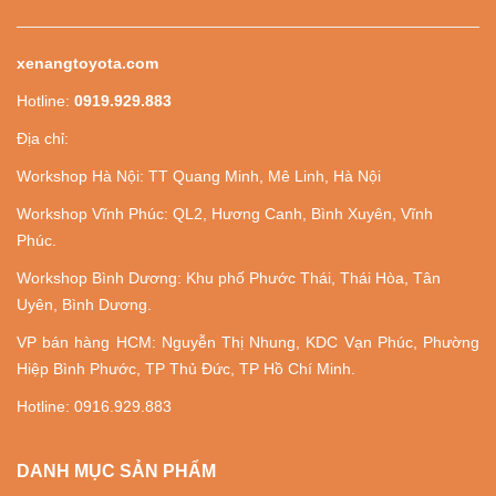
xenangtoyota.com
Hotline:
0919.929.883
Địa chỉ:
Workshop Hà Nội: TT Quang Minh, Mê Linh, Hà Nội
Workshop Vĩnh Phúc: QL2, Hương Canh, Bình Xuyên, Vĩnh
Phúc.
Workshop Bình Dương: Khu phố Phước Thái, Thái Hòa, Tân
Uyên, Bình Dương.
VP bán hàng HCM: Nguyễn Thị Nhung, KDC Vạn Phúc, Phường
Hiệp Bình Phước, TP Thủ Đức, TP Hồ Chí Minh.
Hotline: 0916.929.883
DANH MỤC SẢN PHẨM