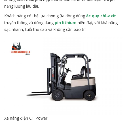
năng lượng lâu dài.
Khách hàng có thể lựa chọn giữa dòng dùng
ắc quy chì-axit
truyền thống và dòng dùng
pin lithium
hiện đại, với khả năng
sạc nhanh, tuổi thọ cao và không cần bảo trì.
Xe nâng điện CT Power