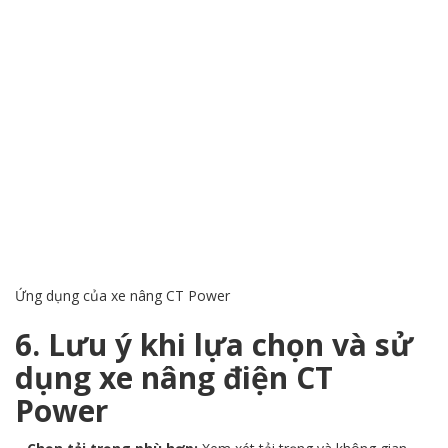
Ứng dụng của xe nâng CT Power
6. Lưu ý khi lựa chọn và sử
dụng xe nâng điện CT
Power