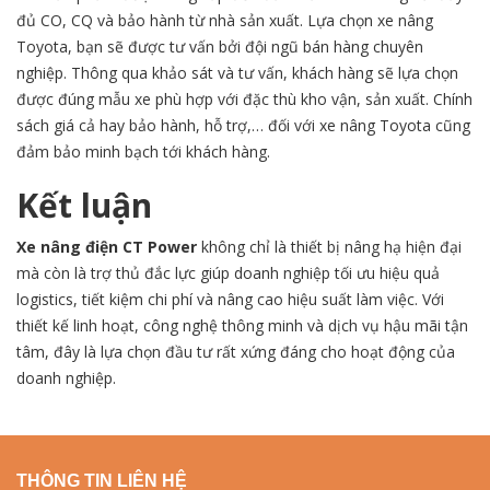
đủ CO, CQ và bảo hành từ nhà sản xuất. Lựa chọn xe nâng
Toyota, bạn sẽ được tư vấn bởi đội ngũ bán hàng chuyên
nghiệp. Thông qua khảo sát và tư vấn, khách hàng sẽ lựa chọn
được đúng mẫu xe phù hợp với đặc thù kho vận, sản xuất. Chính
sách giá cả hay bảo hành, hỗ trợ,… đối với xe nâng Toyota cũng
đảm bảo minh bạch tới khách hàng.
Kết luận
Xe nâng điện CT Power
không chỉ là thiết bị nâng hạ hiện đại
mà còn là trợ thủ đắc lực giúp doanh nghiệp tối ưu hiệu quả
logistics, tiết kiệm chi phí và nâng cao hiệu suất làm việc. Với
thiết kế linh hoạt, công nghệ thông minh và dịch vụ hậu mãi tận
tâm, đây là lựa chọn đầu tư rất xứng đáng cho hoạt động của
doanh nghiệp.
THÔNG TIN LIÊN HỆ