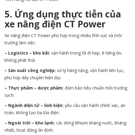
5. Ứng dụng thực tiễn của
xe nâng điện CT Power
Xe nâng điện CT Power phù hợp trong nhiều lĩnh vực và môi
trường làm việc:
– Logistics – kho bãi:
vận hành trong lối đi hẹp, ít tiếng ồn,
không phát thải.
– Sản xuất công nghiệp:
xử lý hàng nặng, vận hành liên tục,
phù hợp dây chuyền hiện đại.
– Thực phẩm – dược phẩm:
đảm bảo tiêu chuẩn môi trường
sạch.
– Ngành điện tử – linh kiện:
yêu cầu vận hành chính xác, an
toàn, không tạo tia lửa điện.
– Ngoài trời – kho lạnh:
các dòng lithium kháng nước, kháng
nhiệt, hoạt động ổn định.