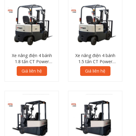
Xe nâng điện 4 bánh
Xe nâng điện 4 bánh
1.8 tấn CT Power
1.5 tấn CT Power
FB18 7L Series
FB15 7L Series
Giá liên hệ
Giá liên hệ