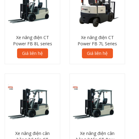
Xe nâng điện CT
Xe nâng điện CT
Power FB 8L series
Power FB 7L Series
Giá liên hệ
Giá liên hệ
Xe nâng điện cân
Xe nâng điện cân