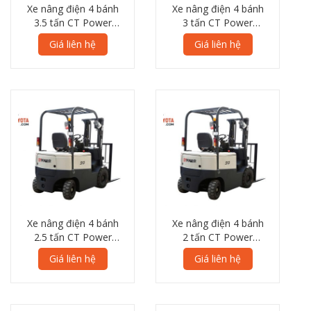
Xe nâng điện 4 bánh
Xe nâng điện 4 bánh
3.5 tấn CT Power
3 tấn CT Power
FB30 7L Series
FB30 7L Series
Giá liên hệ
Giá liên hệ
Xe nâng điện 4 bánh
Xe nâng điện 4 bánh
2.5 tấn CT Power
2 tấn CT Power
FB25 7L Series
FB20 7L Series
Giá liên hệ
Giá liên hệ