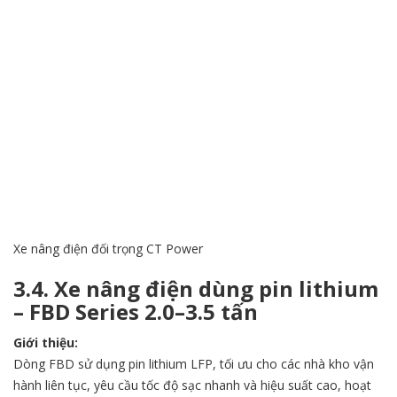
Xe nâng điện đối trọng CT Power
3.4. Xe nâng điện dùng pin lithium
– FBD Series 2.0–3.5 tấn
Giới thiệu:
Dòng FBD sử dụng pin lithium LFP, tối ưu cho các nhà kho vận
hành liên tục, yêu cầu tốc độ sạc nhanh và hiệu suất cao, hoạt