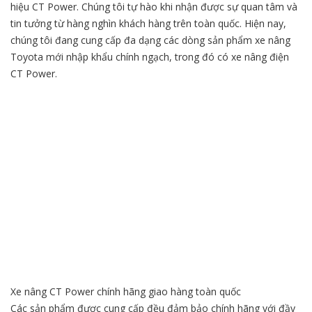
hiệu CT Power. Chúng tôi tự hào khi nhận được sự quan tâm và
tin tưởng từ hàng nghìn khách hàng trên toàn quốc. Hiện nay,
chúng tôi đang cung cấp đa dạng các dòng sản phẩm xe nâng
Toyota mới nhập khẩu chính ngạch, trong đó có xe nâng điện
CT Power.
Xe nâng CT Power chính hãng giao hàng toàn quốc
Các sản phẩm được cung cấp đều đảm bảo chính hãng với đầy