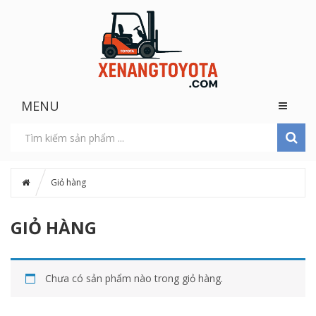
MENU
Giỏ hàng
GIỎ HÀNG
Chưa có sản phẩm nào trong giỏ hàng.